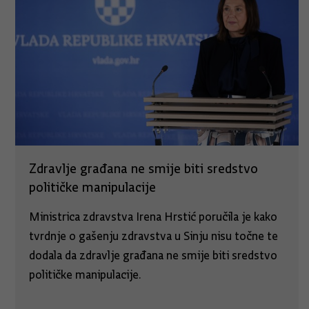
Zdravlje građana ne smije biti sredstvo
političke manipulacije
Ministrica zdravstva Irena Hrstić poručila je kako
tvrdnje o gašenju zdravstva u Sinju nisu točne te
dodala da zdravlje građana ne smije biti sredstvo
političke manipulacije.