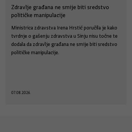
Zdravlje građana ne smije biti sredstvo
političke manipulacije
Ministrica zdravstva Irena Hrstić poručila je kako
tvrdnje o gašenju zdravstva u Sinju nisu točne te
dodala da zdravlje građana ne smije biti sredstvo
političke manipulacije.
07.08.2026.