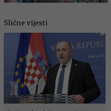
Slične vijesti