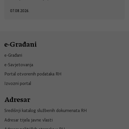
07.08.2026.
e-Građani
e-Građani
e-Savjetovanja
Portal otvorenih podataka RH
Izvozni portal
Adresar
Središnji katalog službenih dokumenata RH
Adresar tijela javne vlasti