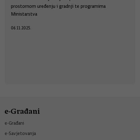
prostornom uređenju i gradnji te programima
Ministarstva
06.11.2025.
e-Građani
e-Građani
e-Savjetovanja