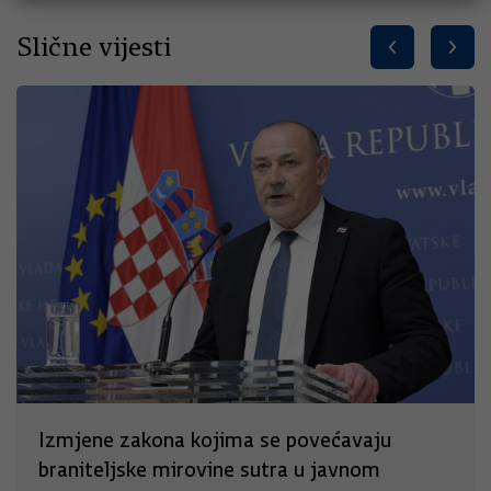
Slične vijesti
Izmjene zakona kojima se povećavaju
braniteljske mirovine sutra u javnom