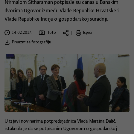
Nirmalom Sitharaman potpisale su danas u Banskim
dvorima Ugovor između Vlade Republike Hrvatske i
Vlade Republike Indije o gospodarskoj suradnji.
14.02.2017.
foto
Ispiši
Preuzmite fotografiju
U izjavi novinarima potpredsjednica Vlade Martina Dalić,
istaknula je da se potpisanim Ugovorom o gospodarskoj