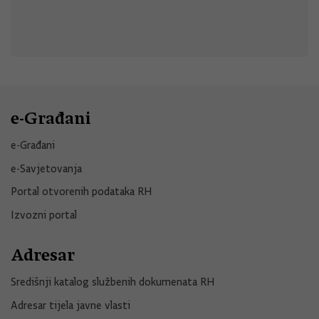
e-Građani
e-Građani
e-Savjetovanja
Portal otvorenih podataka RH
Izvozni portal
Adresar
Središnji katalog službenih dokumenata RH
Adresar tijela javne vlasti