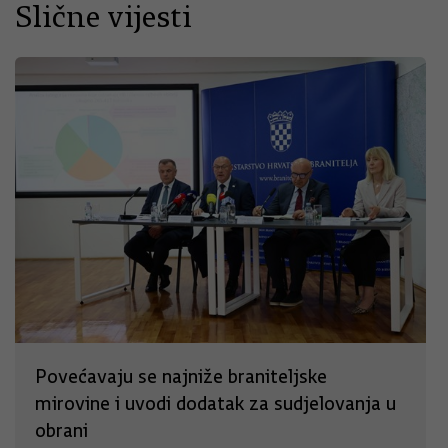
Slične vijesti
Povećavaju se najniže braniteljske
mirovine i uvodi dodatak za sudjelovanja u
obrani