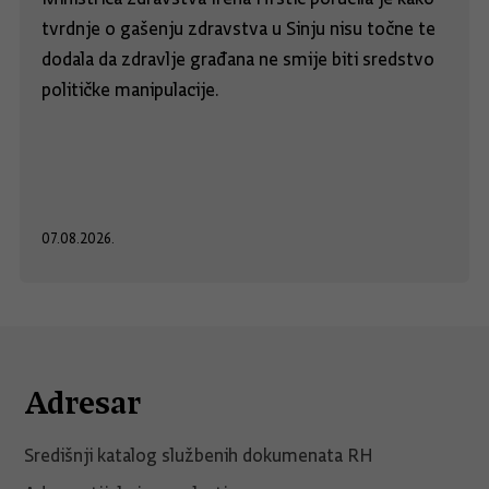
tvrdnje o gašenju zdravstva u Sinju nisu točne te
dodala da zdravlje građana ne smije biti sredstvo
političke manipulacije.
07.08.2026.
Adresar
Središnji katalog službenih dokumenata RH