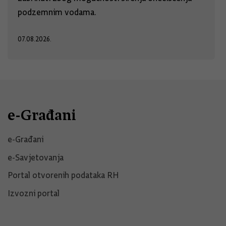
podzemnim vodama.
07.08.2026.
e-Građani
e-Građani
e-Savjetovanja
Portal otvorenih podataka RH
Izvozni portal