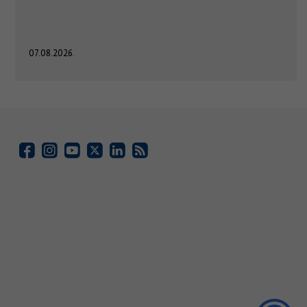
07.08.2026.