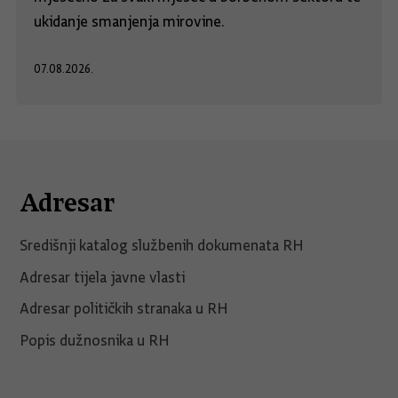
ukidanje smanjenja mirovine.
07.08.2026.
Adresar
Središnji katalog službenih dokumenata RH
Adresar tijela javne vlasti
Adresar političkih stranaka u RH
Popis dužnosnika u RH