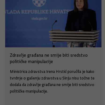
Zdravlje građana ne smije biti sredstvo
političke manipulacije
Ministrica zdravstva Irena Hrstić poručila je kako
tvrdnje o gašenju zdravstva u Sinju nisu točne te
dodala da zdravlje građana ne smije biti sredstvo
političke manipulacije.