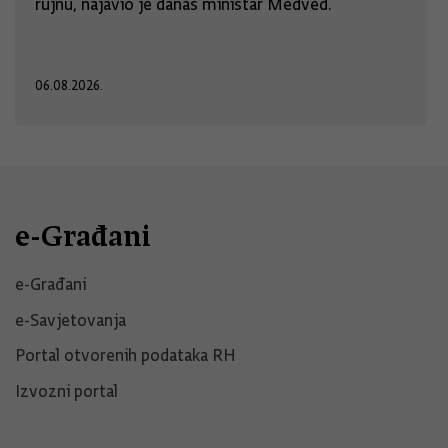
rujnu, najavio je danas ministar Medved.
06.08.2026.
e-Građani
e-Građani
e-Savjetovanja
Portal otvorenih podataka RH
Izvozni portal