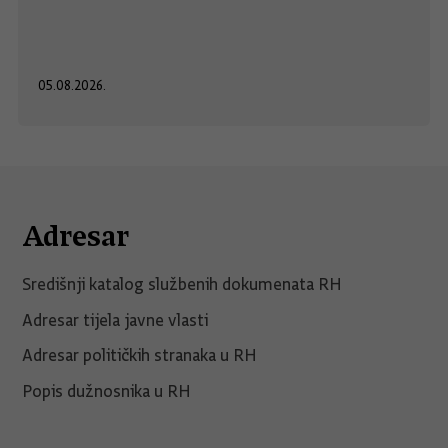
05.08.2026.
Adresar
Središnji katalog službenih dokumenata RH
Adresar tijela javne vlasti
Adresar političkih stranaka u RH
Popis dužnosnika u RH