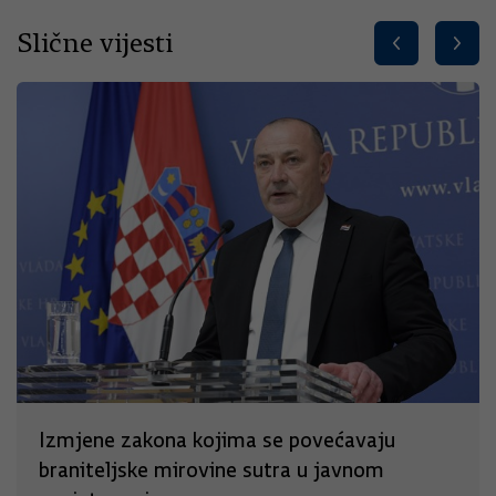
Slične vijesti
Izmjene zakona kojima se povećavaju
braniteljske mirovine sutra u javnom