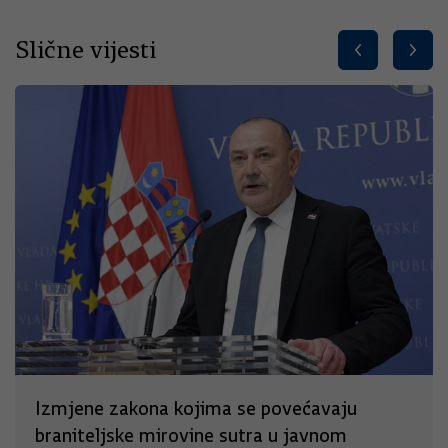
Slične vijesti
Izmjene zakona kojima se povećavaju
braniteljske mirovine sutra u javnom