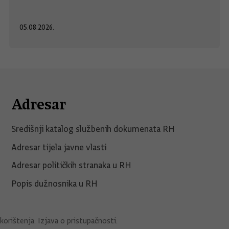
05.08.2026.
Adresar
Središnji katalog službenih dokumenata RH
Adresar tijela javne vlasti
Adresar političkih stranaka u RH
Popis dužnosnika u RH
korištenja
.
Izjava o pristupačnosti
.