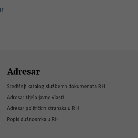
df
Adresar
Središnji katalog službenih dokumenata RH
Adresar tijela javne vlasti
Adresar političkih stranaka u RH
Popis dužnosnika u RH