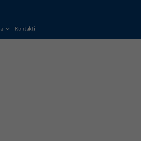
ma
Kontakti