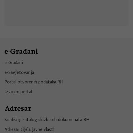
e-Građani
e-Građani
e-Savjetovanja
Portal otvorenih podataka RH
Izvozni portal
Adresar
Središnji katalog službenih dokumenata RH
Adresar tijela javne vlasti