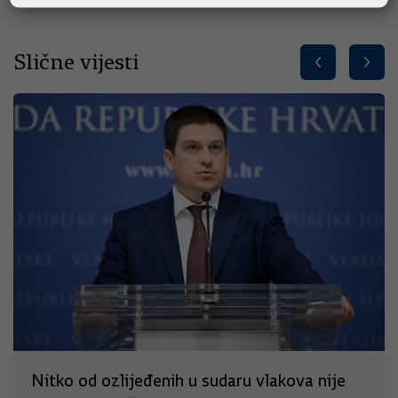
Slične vijesti
Nitko od ozlijeđenih u sudaru vlakova nije