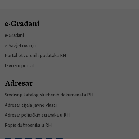
e-Građani
e-Građani
e-Savjetovanja
Portal otvorenih podataka RH
Izvozni portal
Adresar
Središnji katalog službenih dokumenata RH
Adresar tijela javne vlasti
Adresar političkih stranaka u RH
Popis dužnosnika u RH