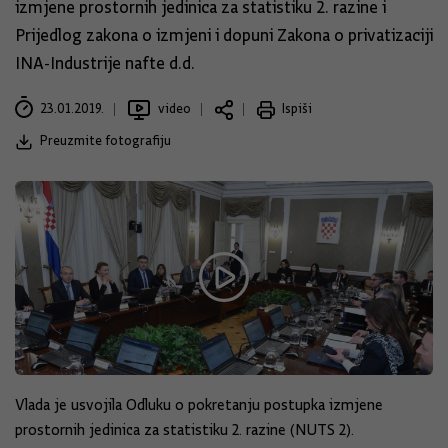
izmjene prostornih jedinica za statistiku 2. razine i
Prijedlog zakona o izmjeni i dopuni Zakona o privatizaciji
INA-Industrije nafte d.d.
23.01.2019.
video
Ispiši
Preuzmite fotografiju
Vlada je usvojila Odluku o pokretanju postupka izmjene
prostornih jedinica za statistiku 2. razine (NUTS 2).