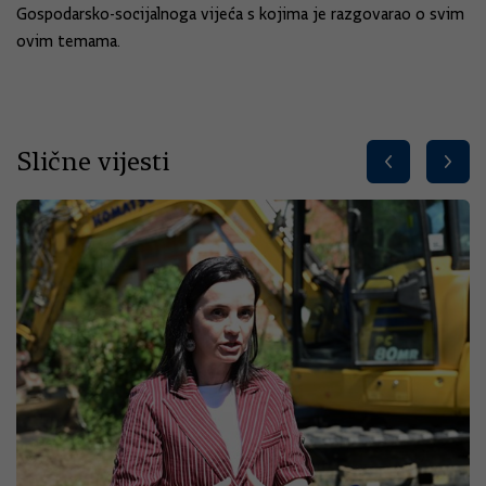
Gospodarsko-socijalnoga vijeća s kojima je razgovarao o svim
ovim temama.
Slične vijesti