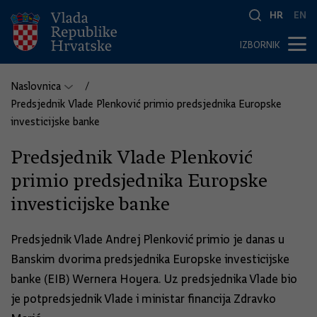
HR
EN
IZBORNIK
Naslovnica
Predsjednik Vlade Plenković primio predsjednika Europske
investicijske banke
Predsjednik Vlade Plenković
primio predsjednika Europske
investicijske banke
Predsjednik Vlade Andrej Plenković primio je danas u
Banskim dvorima predsjednika Europske investicijske
banke (EIB) Wernera Hoyera. Uz predsjednika Vlade bio
je potpredsjednik Vlade i ministar financija Zdravko