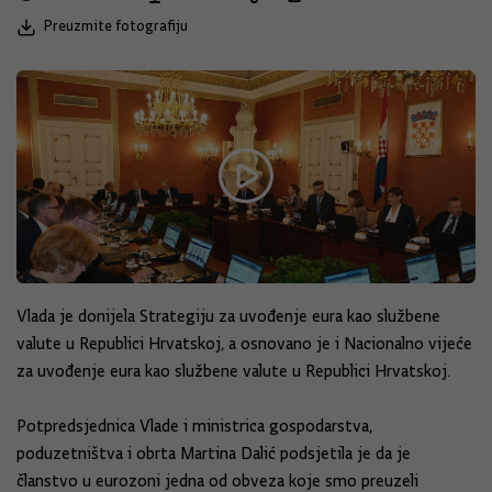
Preuzmite fotografiju
Vlada je donijela Strategiju za uvođenje eura kao službene
valute u Republici Hrvatskoj, a osnovano je i Nacionalno vijeće
za uvođenje eura kao službene valute u Republici Hrvatskoj.
Potpredsjednica Vlade i ministrica gospodarstva,
poduzetništva i obrta Martina Dalić podsjetila je da je
članstvo u eurozoni jedna od obveza koje smo preuzeli