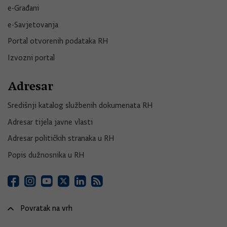
e-Građani
e-Savjetovanja
Portal otvorenih podataka RH
Izvozni portal
Adresar
Središnji katalog službenih dokumenata RH
Adresar tijela javne vlasti
Adresar političkih stranaka u RH
Popis dužnosnika u RH
Povratak na vrh