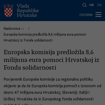
HR
EN
IZBORNIK
Naslovnica
Europska komisija predložila 8,6 milijuna eura pomoci
Hrvatskoj iz Fonda solidarnosti
Europska komisija predložila 8,6
milijuna eura pomoci Hrvatskoj iz
Fonda solidarnosti
Povjerenik Europske komisije za regionalnu politiku
objavio je da će Europska komisija pomoći s iznosom od
skoro 47 milijuna eura Hrvatskoj, Sloveniji, Italiji i
Grčkoj. Hrvatska će iz Europskog fonda solidarnosti