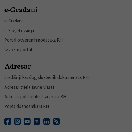
e-Građani
e-Građani
e-Savjetovanja
Portal otvorenih podataka RH
Izvozni portal
Adresar
Središnji katalog službenih dokumenata RH
Adresar tijela javne vlasti
Adresar političkih stranaka u RH
Popis dužnosnika u RH