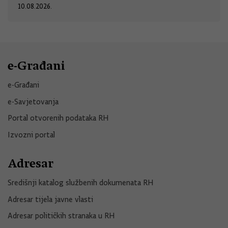
10.08.2026.
e-Građani
e-Građani
e-Savjetovanja
Portal otvorenih podataka RH
Izvozni portal
Adresar
Središnji katalog službenih dokumenata RH
Adresar tijela javne vlasti
Adresar političkih stranaka u RH