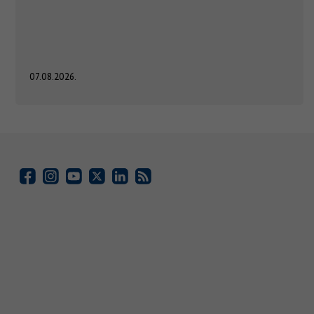
07.08.2026.