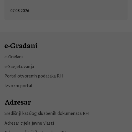
07.08.2026.
e-Građani
e-Građani
e-Savjetovanja
Portal otvorenih podataka RH
Izvozni portal
Adresar
Središnji katalog službenih dokumenata RH
Adresar tijela javne vlasti