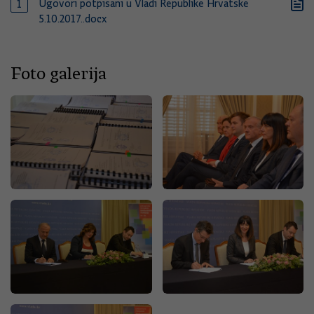
Ugovori potpisani u Vladi Republike Hrvatske
5.10.2017..docx
Foto galerija