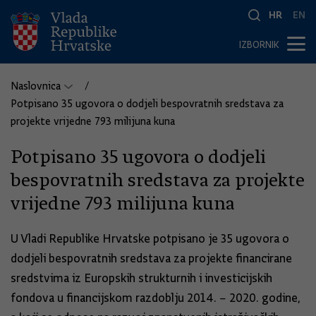
HR
EN
IZBORNIK
Naslovnica
Potpisano 35 ugovora o dodjeli bespovratnih sredstava za
projekte vrijedne 793 milijuna kuna
Potpisano 35 ugovora o dodjeli
bespovratnih sredstava za projekte
vrijedne 793 milijuna kuna
U Vladi Republike Hrvatske potpisano je 35 ugovora o
dodjeli bespovratnih sredstava za projekte financirane
sredstvima iz Europskih strukturnih i investicijskih
fondova u financijskom razdoblju 2014. – 2020. godine,