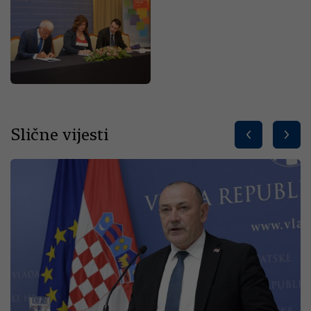
Slične vijesti