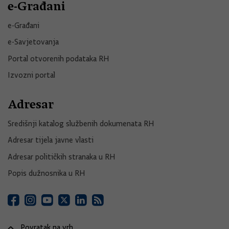
e-Građani
e-Građani
e-Savjetovanja
Portal otvorenih podataka RH
Izvozni portal
Adresar
Središnji katalog službenih dokumenata RH
Adresar tijela javne vlasti
Adresar političkih stranaka u RH
Popis dužnosnika u RH
Povratak na vrh