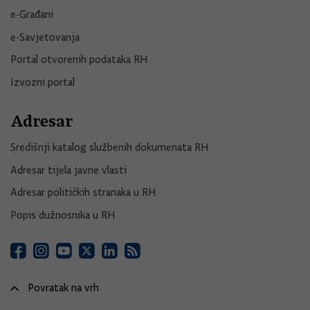
e-Građani
e-Savjetovanja
Portal otvorenih podataka RH
Izvozni portal
Adresar
Središnji katalog službenih dokumenata RH
Adresar tijela javne vlasti
Adresar političkih stranaka u RH
Popis dužnosnika u RH
Povratak na vrh