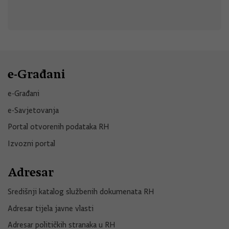
e-Građani
e-Građani
e-Savjetovanja
Portal otvorenih podataka RH
Izvozni portal
Adresar
Središnji katalog službenih dokumenata RH
Adresar tijela javne vlasti
Adresar političkih stranaka u RH