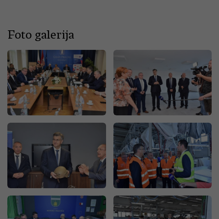
Foto galerija