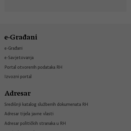
e-Građani
e-Građani
e-Savjetovanja
Portal otvorenih podataka RH
Izvozni portal
Adresar
Središnji katalog službenih dokumenata RH
Adresar tijela javne vlasti
Adresar političkih stranaka u RH