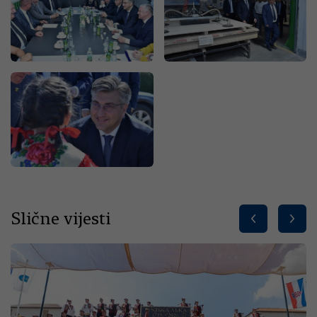
Slične vijesti