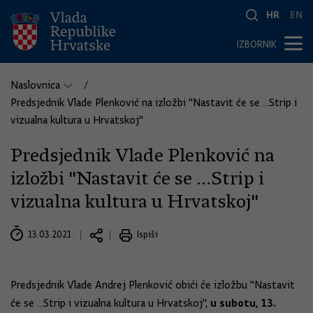
HR
EN
IZBORNIK
Naslovnica
Predsjednik Vlade Plenković na izložbi "Nastavit će se ...Strip i
vizualna kultura u Hrvatskoj"
Predsjednik Vlade Plenković na
izložbi "Nastavit će se ...Strip i
vizualna kultura u Hrvatskoj"
13.03.2021.
Ispiši
Predsjednik Vlade Andrej Plenković obići će izložbu "Nastavit
u subotu, 13.
će se ...Strip i vizualna kultura u Hrvatskoj",