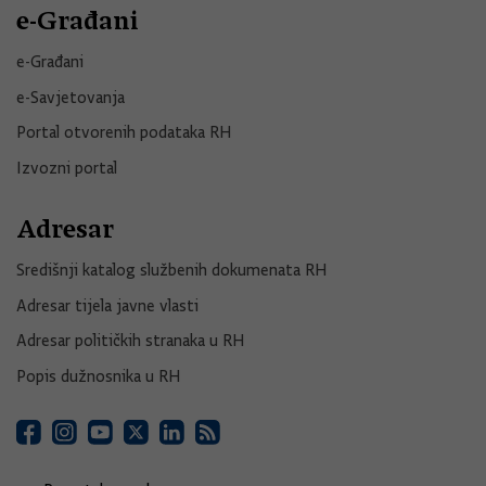
e-Građani
e-Građani
e-Savjetovanja
Portal otvorenih podataka RH
Izvozni portal
Adresar
Središnji katalog službenih dokumenata RH
Adresar tijela javne vlasti
Adresar političkih stranaka u RH
Popis dužnosnika u RH