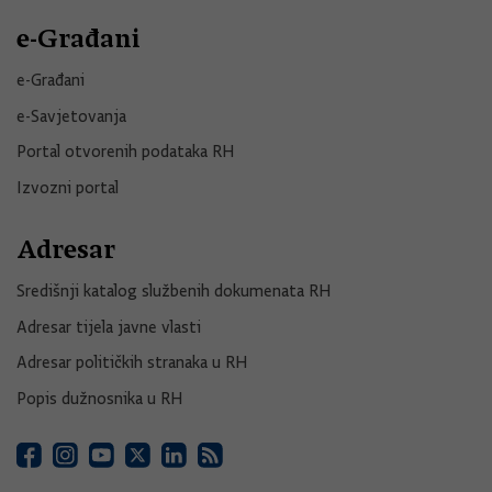
e-Građani
e-Građani
e-Savjetovanja
Portal otvorenih podataka RH
Izvozni portal
Adresar
Središnji katalog službenih dokumenata RH
Adresar tijela javne vlasti
Adresar političkih stranaka u RH
Popis dužnosnika u RH