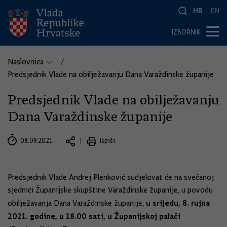
HR
EN
IZBORNIK
Naslovnica
Predsjednik Vlade na obilježavanju Dana Varaždinske županije
Predsjednik Vlade na obilježavanju
Dana Varaždinske županije
08.09.2021.
Ispiši
Predsjednik Vlade Andrej Plenković sudjelovat će na svečanoj
sjednici Županijske skupštine Varaždinske županije, u povodu
u srijedu, 8. rujna
obilježavanja Dana Varaždinske županije,
2021. godine, u 18.00 sati, u Županijskoj palači