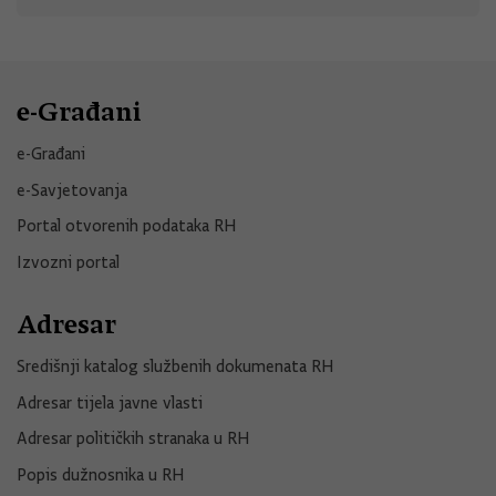
e-Građani
e-Građani
e-Savjetovanja
Portal otvorenih podataka RH
Izvozni portal
Adresar
Središnji katalog službenih dokumenata RH
Adresar tijela javne vlasti
Adresar političkih stranaka u RH
Popis dužnosnika u RH