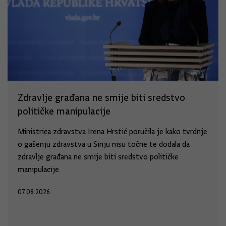
Zdravlje građana ne smije biti sredstvo
političke manipulacije
Ministrica zdravstva Irena Hrstić poručila je kako tvrdnje
o gašenju zdravstva u Sinju nisu točne te dodala da
zdravlje građana ne smije biti sredstvo političke
manipulacije.
07.08.2026.