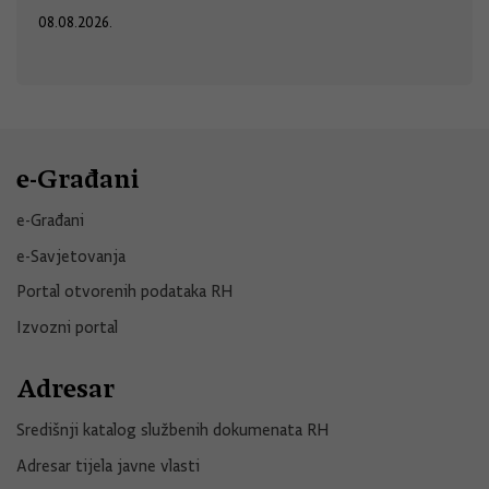
08.08.2026.
e-Građani
e-Građani
e-Savjetovanja
Portal otvorenih podataka RH
Izvozni portal
Adresar
Središnji katalog službenih dokumenata RH
Adresar tijela javne vlasti