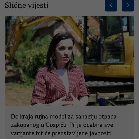
Slične vijesti
Do kraja rujna model za sanaciju otpada
zakopanog u Gospiću. Prije odabira sve
varijante bit će predstavljene javnosti