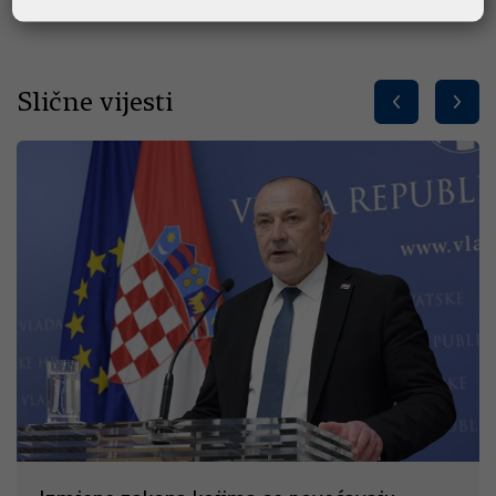
Slične vijesti