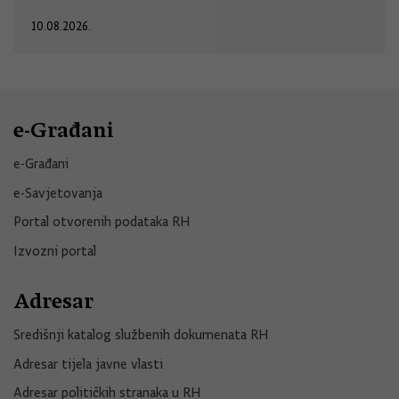
10.08.2026.
e-Građani
e-Građani
e-Savjetovanja
Portal otvorenih podataka RH
Izvozni portal
Adresar
Središnji katalog službenih dokumenata RH
Adresar tijela javne vlasti
Adresar političkih stranaka u RH