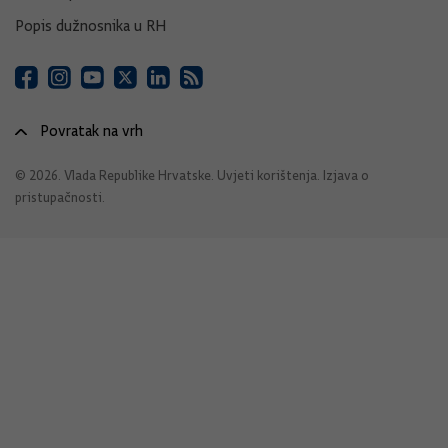
Popis dužnosnika u RH
Povratak na vrh
© 2026. Vlada Republike Hrvatske.
Uvjeti korištenja
.
Izjava o
pristupačnosti
.