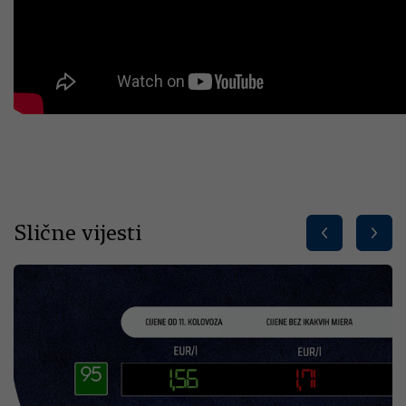
Slične vijesti