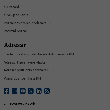
e-Građani
e-Savjetovanja
Portal otvorenih podataka RH
Izvozni portal
Adresar
Središnji katalog službenih dokumenata RH
Adresar tijela javne vlasti
Adresar političkih stranaka u RH
Popis dužnosnika u RH
Povratak na vrh