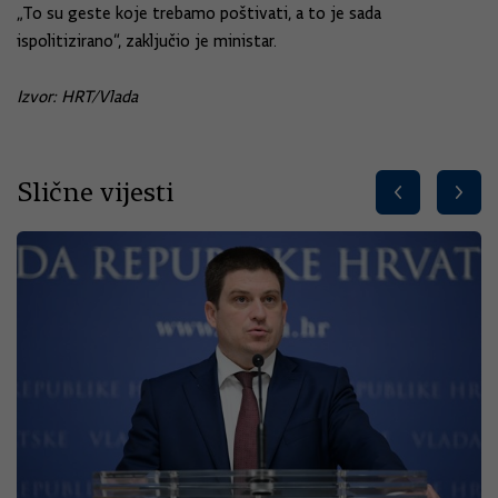
„To su geste koje trebamo poštivati, a to je sada
ispolitizirano“, zaključio je ministar.
Izvor: HRT/Vlada
Slične vijesti