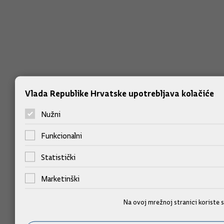
Vlada Republike Hrvatske upotrebljava kolačiće
Nužni
Funkcionalni
Statistički
Marketinški
Na ovoj mrežnoj stranici koriste 