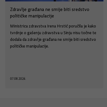
Zdravlje građana ne smije biti sredstvo
političke manipulacije
Ministrica zdravstva Irena Hrstić poručila je kako
tvrdnje o gašenju zdravstva u Sinju nisu točne te
dodala da zdravlje građana ne smije biti sredstvo
političke manipulacije.
07.08.2026.