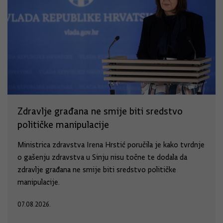
Zdravlje građana ne smije biti sredstvo
političke manipulacije
Ministrica zdravstva Irena Hrstić poručila je kako tvrdnje
o gašenju zdravstva u Sinju nisu točne te dodala da
zdravlje građana ne smije biti sredstvo političke
manipulacije.
07.08.2026.