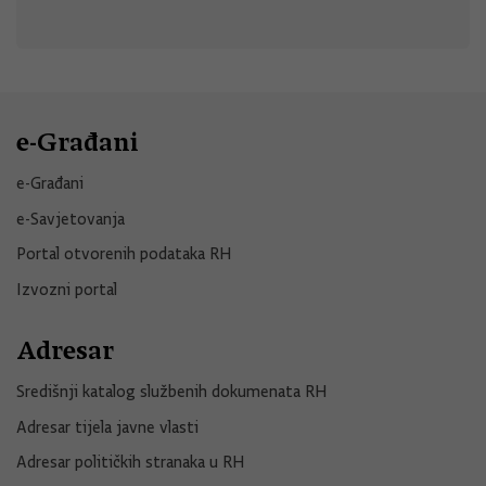
e-Građani
e-Građani
e-Savjetovanja
Portal otvorenih podataka RH
Izvozni portal
Adresar
Središnji katalog službenih dokumenata RH
Adresar tijela javne vlasti
Adresar političkih stranaka u RH