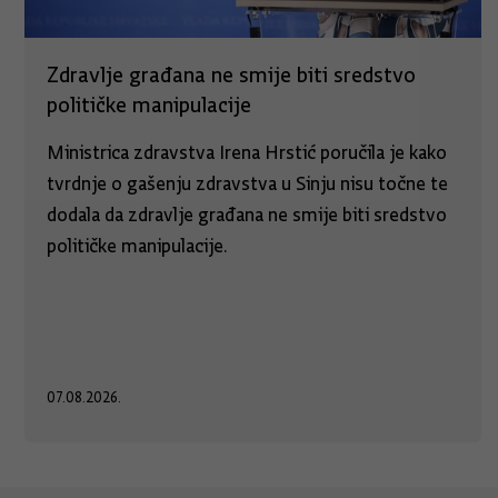
Zdravlje građana ne smije biti sredstvo
političke manipulacije
Ministrica zdravstva Irena Hrstić poručila je kako
tvrdnje o gašenju zdravstva u Sinju nisu točne te
dodala da zdravlje građana ne smije biti sredstvo
političke manipulacije.
07.08.2026.