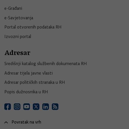
e-Građani
e-Savjetovanja
Portal otvorenih podataka RH
Izvozni portal
Adresar
Središnji katalog službenih dokumenata RH
Adresar tijela javne vlasti
Adresar političkih stranaka u RH
Popis dužnosnika u RH
Povratak na vrh