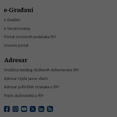
e-Građani
e-Građani
e-Savjetovanja
Portal otvorenih podataka RH
Izvozni portal
Adresar
Središnji katalog službenih dokumenata RH
Adresar tijela javne vlasti
Adresar političkih stranaka u RH
Popis dužnosnika u RH