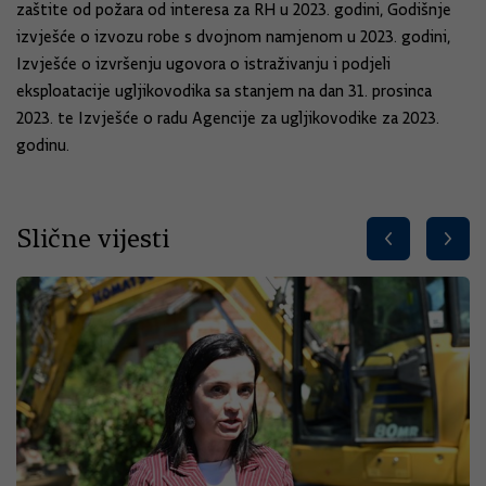
zaštite od požara od interesa za RH u 2023. godini, Godišnje
izvješće o izvozu robe s dvojnom namjenom u 2023. godini,
Izvješće o izvršenju ugovora o istraživanju i podjeli
eksploatacije ugljikovodika sa stanjem na dan 31. prosinca
2023. te Izvješće o radu Agencije za ugljikovodike za 2023.
godinu.
Slične vijesti