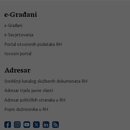
e-Građani
e-Građani
e-Savjetovanja
Portal otvorenih podataka RH
Izvozni portal
Adresar
Središnji katalog službenih dokumenata RH
Adresar tijela javne vlasti
Adresar političkih stranaka u RH
Popis dužnosnika u RH