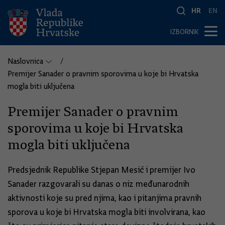
HR
EN
IZBORNIK
Naslovnica
Premijer Sanader o pravnim sporovima u koje bi Hrvatska
mogla biti uključena
Premijer Sanader o pravnim
sporovima u koje bi Hrvatska
mogla biti uključena
Predsjednik Republike Stjepan Mesić i premijer Ivo
Sanader razgovarali su danas o niz međunarodnih
aktivnosti koje su pred njima, kao i pitanjima pravnih
sporova u koje bi Hrvatska mogla biti involvirana, kao