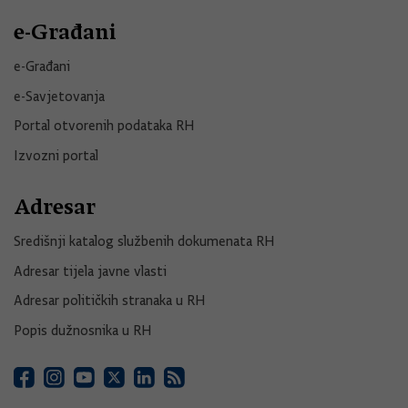
e-Građani
e-Građani
e-Savjetovanja
Portal otvorenih podataka RH
Izvozni portal
Adresar
Središnji katalog službenih dokumenata RH
Adresar tijela javne vlasti
Adresar političkih stranaka u RH
Popis dužnosnika u RH