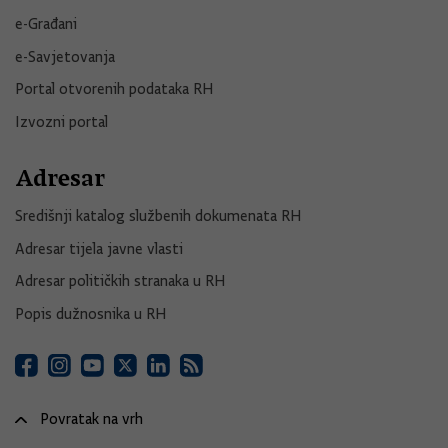
e-Građani
e-Savjetovanja
Portal otvorenih podataka RH
Izvozni portal
Adresar
Središnji katalog službenih dokumenata RH
Adresar tijela javne vlasti
Adresar političkih stranaka u RH
Popis dužnosnika u RH
Povratak na vrh