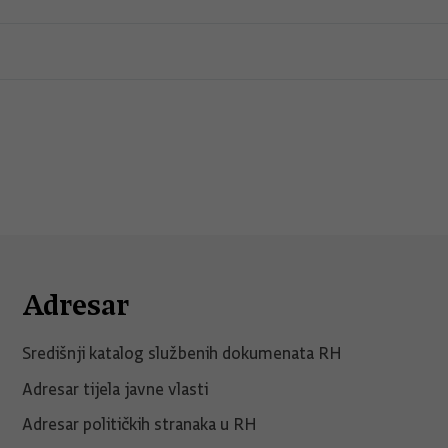
Adresar
Središnji katalog službenih dokumenata RH
Adresar tijela javne vlasti
Adresar političkih stranaka u RH