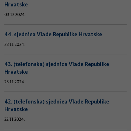
Hrvatske
03.12.2024.
44. sjednica Vlade Republike Hrvatske
28.11.2024.
43. (telefonska) sjednica Vlade Republike
Hrvatske
25.11.2024.
42. (telefonska) sjednica Vlade Republike
Hrvatske
22.11.2024.